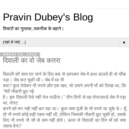
Pravin Dubey's Blog
विचारों का गुल्लक, तकनीक के बहाने।
▼
अक्टूबर 28, 2016
दिवाली का वो जेब कतरा
दिवाली की शाम घर जाने के लिए बस से उतरकर जेब में हाथ डालते ही वो चौंक
पड़ा। जेब कट चुकी थी। जेब में था भी
क्या? कुल लेदेकर नौ रुपये और एक खत, जो उसने अपनी माँ को लिखा था, कि
"मेरी नौकरी छूट गई
है। इस दिवाली पैसे नहीं भेज पाऊँगा।" तीन दिनों से वह पोस्टकार्ड जेब में पड़ा
था, पोस्ट
करने को मन नही नहीं कर रहा था। कुल जमा पूंजी के नौ रुपये जा चुके थे। यूँ
तो नौ रुपये कोई बड़ी रकम नहीं थी, लेकिन जिसकी नौकरी छूट चुकी हो, उसके
लिए नौ रुपये नौ सौ से कम नहीं होते। ऊपर से दिवाली का दिन माँ को क्या
जवाब देगा?