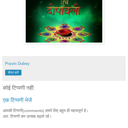
Pravin Dubey
शेयर करें
कोई टिप्पणी नहीं:
एक टिप्पणी भेजें
आपकी टिप्पणी(comments) हमारे लिए बहुत ही महत्वपूर्ण है।
अत: टिप्पणी कर उत्साह बढ़ाते रहें।