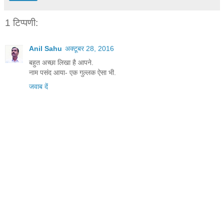
1 टिप्पणी:
Anil Sahu
अक्टूबर 28, 2016
बहुत अच्छा लिखा है आपने.
नाम पसंद आया- एक गुल्लक ऐसा भी.
जवाब दें