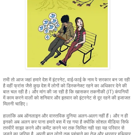
तभी तो आज जहां हमारे देश में इंटरनेट, वाई-फाई के नाम पे सरकार बन जा रही
है वहीं फ्रांस जैसे कुछ देश में लोगों को डिस्कनेक्ट रहने का अधिकार देने की
बात चल रही है। और मांग की जा रही है कि खासकर तकनीकी (IT) कंपनियों
में काम करने वालों को शनिवार और इतवार को इंटरनेट से दूर रहने की इजाजत
मिलनी चाहिए।
हालांकि अब
ऑनलाइन
और
वास्तविक
दुनिया
अलग
-
अलग
नहीं
हैं।
और न ही
इनको अब अलग कर पाना हमारे बस में रह गया है क्योंकि सोशल मीडिया सिर्फ
तस्वीरें साझा करने और कमेंट करने भर तक सिमित नही रहा यह परिवार से
जुड़ने का जरिया है, अपनी बात लोगो तक पहुंचाने का तेज़ और धारदार हथियार