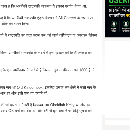
जाता है कि अमरीकी राष्ट्रपति जैकसन ने इसका प्रयोग किया था.
यह है कि अमरीकी राष्ट्रपति ऐड्रू जैक्सन ने All Correct के स्थान पर
अथवा ओके का चलन किया.
 ने राष्ट्रपति का पात्र बदल कर वहां जार्ज वाशिंगटन या अब्राहम लिंकन
ि किसी अमरीकी राष्ट्रपति के संदर्भ में इस प्रकार की किसी हरकत का
पद के एक उम्मीदवार के बारे में है जिसका चुनाव अभियान सन 1800 ई. के
था और उसका नाम था Old Kinderhook. इसलिए उसके समर्थकों ने उसी नाम के
, और हर ओर इसी शब्द को ख्याति दी.
्क की भी दास्तान मिलती है जिसका नाम Obaidiah Kelly था और हर
अक्षर OK दर्ज कर देता था और वहीं से इस शब्द ने प्रसिद्धि प्राप्त की.