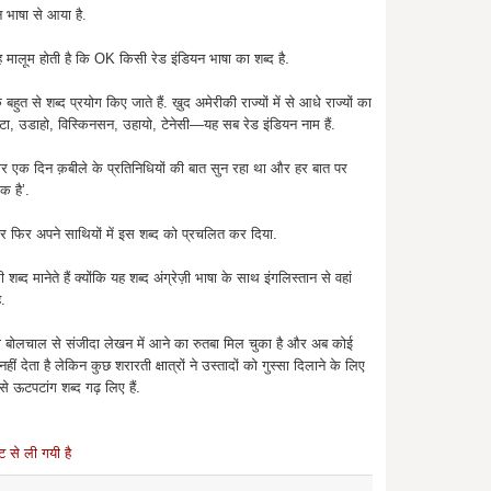
 भाषा से आया है.
ालूम होती है कि OK किसी रेड इंडियन भाषा का शब्द है.
ुत से शब्द प्रयोग किए जाते हैं. ख़ुद अमेरीकी राज्यों में से आधे राज्यों का
ा, उडाहो, विस्किनसन, उहायो, टेनेसी—यह सब रेड इंडियन नाम हैं.
र एक दिन क़बीले के प्रतिनिधियों की बात सुन रहा था और हर बात पर
क है’.
 फिर अपने साथियों में इस शब्द को प्रचलित कर दिया.
द मानेते हैं क्योंकि यह शब्द अंग्रेज़ी भाषा के साथ इंगलिस्तान से वहां
ै.
़ारी बोलचाल से संजीदा लेखन में आने का रुतबा मिल चुका है और अब कोई
ं देता है लेकिन कुछ शरारती क्षात्रों ने उस्तादों को गुस्सा दिलाने के लिए
 ऊटपटांग शब्द गढ़ लिए हैं.
ेट से ली गयी है