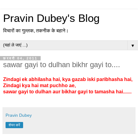
Pravin Dubey's Blog
विचारों का गुल्लक, तकनीक के बहाने।
▼
फ़रवरी 04, 2011
sawar gayi to dulhan bikhr gayi to....
Zindagi ek abhilasha hai, kya gazab iski paribhasha hai,
Zindagi kya hai mat puchho ae,
sawar gayi to dulhan aur bikhar gayi to tamasha hai.......
Pravin Dubey
शेयर करें