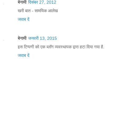
बेनामी
दिसंबर 27, 2012
खरी बात - सामयिक आलेख
जवाब दें
बेनामी
जनवरी 13, 2015
इस टिप्पणी को एक ब्लॉग व्यवस्थापक द्वारा हटा दिया गया है.
जवाब दें