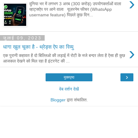
›
दुनिया भर में लगभग 3 अरब (300 करोड़) उपयोगकर्ताओं वाला
व्हाट्सऐप पर आने वाला यूज़रनेम फीचर (WhatsApp
username feature) पिछले कुछ दिन...
जुलाई 09, 2023
›
धागा खुल चूका है - थ्रेड्स ऐप का रिव्यु
एक पुरानी कहावत है दो बिल्लिओ की लड़ाई में रोटी के मजे बन्दर लेता है ऐसा ही कुछ
आजकल देखने को मिल रहा है इंटरनेट की ...
›
मुख्यपृष्ठ
वेब वर्शन देखें
Blogger
द्वारा संचालित.