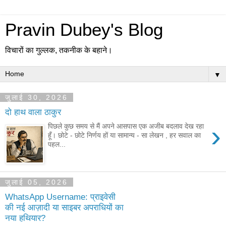
Pravin Dubey's Blog
विचारों का गुल्लक, तकनीक के बहाने।
▼
जुलाई 30, 2026
दो हाथ वाला ठाकुर
›
पिछले कुछ समय से मैं अपने आसपास एक अजीब बदलाव देख रहा
हूँ। छोटे - छोटे निर्णय हों या सामान्य - सा लेखन , हर सवाल का
पहल...
जुलाई 05, 2026
WhatsApp Username: प्राइवेसी
की नई आज़ादी या साइबर अपराधियों का
नया हथियार?